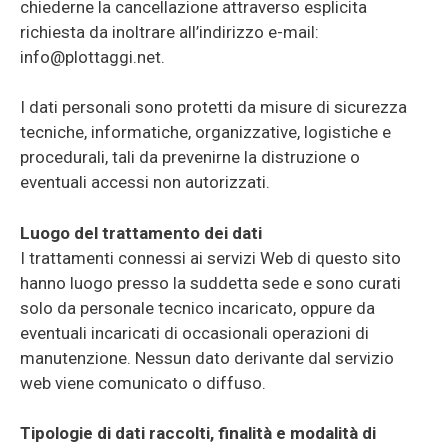
chiederne la cancellazione attraverso esplicita
richiesta da inoltrare all’indirizzo e-mail:
info@plottaggi.net.
I dati personali sono protetti da misure di sicurezza
tecniche, informatiche, organizzative, logistiche e
procedurali, tali da prevenirne la distruzione o
eventuali accessi non autorizzati.
Luogo del trattamento dei dati
I trattamenti connessi ai servizi Web di questo sito
hanno luogo presso la suddetta sede e sono curati
solo da personale tecnico incaricato, oppure da
eventuali incaricati di occasionali operazioni di
manutenzione. Nessun dato derivante dal servizio
web viene comunicato o diffuso.
Tipologie di dati raccolti, finalità e modalità di