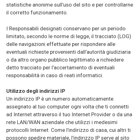
statistiche anonime sull’uso del sito e per controllarne
il corretto funzionamento.
I Responsabili designati conservano per un periodo
limitato, secondo le norme di legge, il tracciato (LOG)
delle navigazioni effettuate per rispondere alle
eventuali richieste provenienti dall’autorità giudiziaria
o da altro organo pubblico legittimato a richiedere
detto tracciato per l’accertamento di eventuali
responsabilità in caso di reati informatici.
Utilizzo degli indirizzi IP
Un indirizzo IP è un numero automaticamente
assegnato al tuo computer ogni volta che ti connetti
ad Internet attraverso il tuo Internet Provider o da una
rete LAN/WAN aziendale che utilizzi i medesimi
protocolli Internet. Come l’indirizzo di casa, cui altri ti
possono spedire materiale, l’indirizzo IP serve al sito