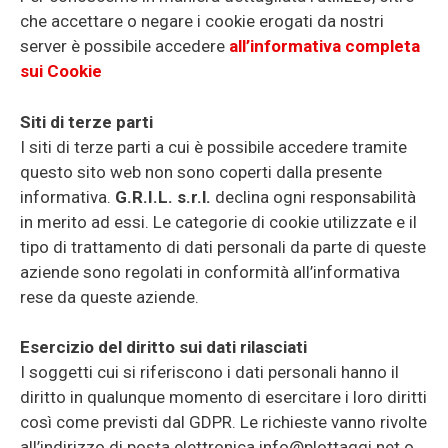
che accettare o negare i cookie erogati da nostri
server è possibile accedere
all’informativa completa
sui Cookie
Siti di terze parti
I siti di terze parti a cui è possibile accedere tramite
questo sito web non sono coperti dalla presente
informativa.
G.R.I.L. s.r.l.
declina ogni responsabilità
in merito ad essi. Le categorie di cookie utilizzate e il
tipo di trattamento di dati personali da parte di queste
aziende sono regolati in conformità all’informativa
rese da queste aziende.
Esercizio del diritto sui dati rilasciati
I soggetti cui si riferiscono i dati personali hanno il
diritto in qualunque momento di esercitare i loro diritti
così come previsti dal GDPR. Le richieste vanno rivolte
all’indirizzo di posta elettronica info@plottaggi.net o