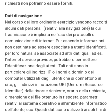
richiesti non potranno essere forniti.
Dati di navigazione
Nel corso del loro ordinario esercizio vengono raccolti
alcuni dati personali (relativi alla navigazione) la cui
trasmissione è implicita nell’uso dei protocolli di
comunicazione di internet. Pur essendo informazioni
non destinate ad essere associate a utenti identificati,
per loro natura, se associate ad altri dati quali ad es.
l’internet service provider, potrebbero permettere
l’identificazione degli utenti. Tali dati sono in
particolare gli indirizzi IP o i nomi a dominio dei
computer utilizzati dagli utenti che si connettono al
sito, gli indirizzi in notazione URI (Uniform Resource
Identifier) delle risorse richieste, orario della richiesta,
dimensione del file ottenuto in risposta, parametri
relativi al sistema operativo e all’ambiente informatico
dell’utente, ecc. Questi dati sono utilizzati ai soli fini di