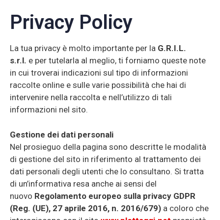
Privacy Policy
La tua privacy è molto importante per la
G.R.I.L.
s.r.l.
e per tutelarla al meglio, ti forniamo queste note
in cui troverai indicazioni sul tipo di informazioni
raccolte online e sulle varie possibilità che hai di
intervenire nella raccolta e nell’utilizzo di tali
informazioni nel sito.
Gestione dei dati personali
Nel prosieguo della pagina sono descritte le modalità
di gestione del sito in riferimento al trattamento dei
dati personali degli utenti che lo consultano. Si tratta
di un’informativa resa anche ai sensi del
nuovo
Regolamento europeo sulla privacy GDPR
(Reg. (UE), 27 aprile 2016, n. 2016/679)
a coloro che