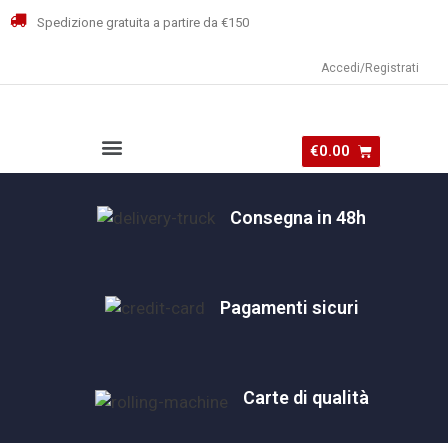
Spedizione gratuita a partire da €150
Accedi/Registrati
€
0.00
Consegna in 48h
Pagamenti sicuri
Carte di qualità