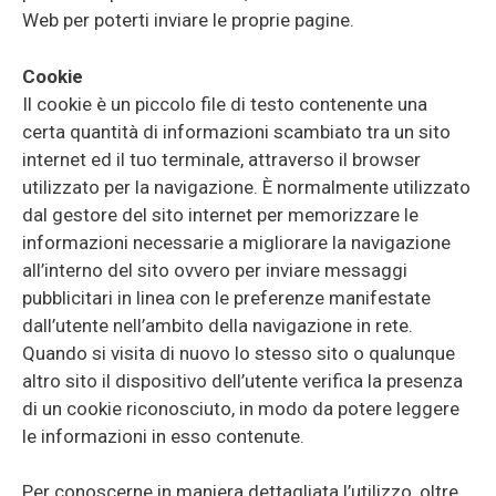
Web per poterti inviare le proprie pagine.
Cookie
Il cookie è un piccolo file di testo contenente una
certa quantità di informazioni scambiato tra un sito
internet ed il tuo terminale, attraverso il browser
utilizzato per la navigazione. È normalmente utilizzato
dal gestore del sito internet per memorizzare le
informazioni necessarie a migliorare la navigazione
all’interno del sito ovvero per inviare messaggi
pubblicitari in linea con le preferenze manifestate
dall’utente nell’ambito della navigazione in rete.
Quando si visita di nuovo lo stesso sito o qualunque
altro sito il dispositivo dell’utente verifica la presenza
di un cookie riconosciuto, in modo da potere leggere
le informazioni in esso contenute.
Per conoscerne in maniera dettagliata l’utilizzo, oltre