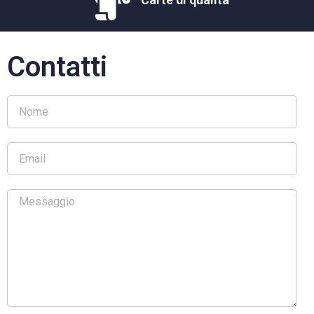
Contatti